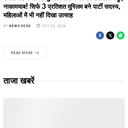
नाकामयाब! सिर्फ 3 प्रतिशत मुस्लिम बने पार्टी सदस्य,
महिलाओं में भी नहीं दिखा उत्साह
BY
NEWS DESK
OCT 23, 2024
READ MORE
ताजा खबरें