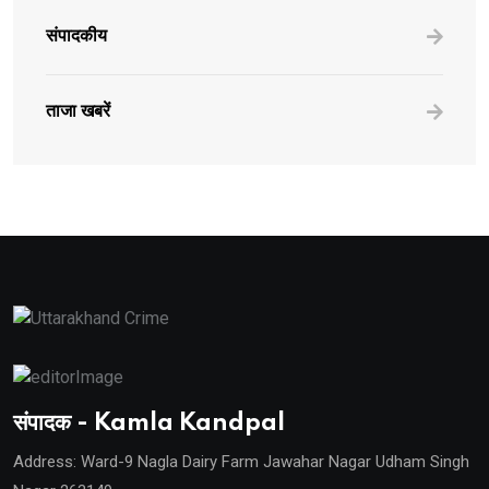
संपादकीय
ताजा खबरें
संपादक - Kamla Kandpal
Address: Ward-9 Nagla Dairy Farm Jawahar Nagar Udham Singh