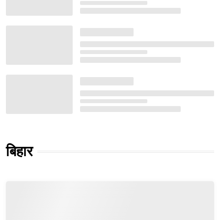
बिहार