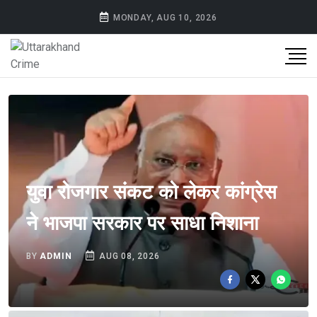
MONDAY, AUG 10, 2026
युवा रोजगार संकट को लेकर कांग्रेस
ने भाजपा सरकार पर साधा निशाना
BY
ADMIN
AUG 08, 2026