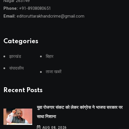
Nagar 263149
Phone:
+91-8938080651
Email:
editoruttarakhandcrime@gmail.com
Categories
झारखंड
बिहार
संपादकीय
ताजा खबरें
Recent Posts
युवा रोजगार संकट को लेकर कांग्रेस ने भाजपा सरकार पर
साधा निशाना
AUG 08, 2026