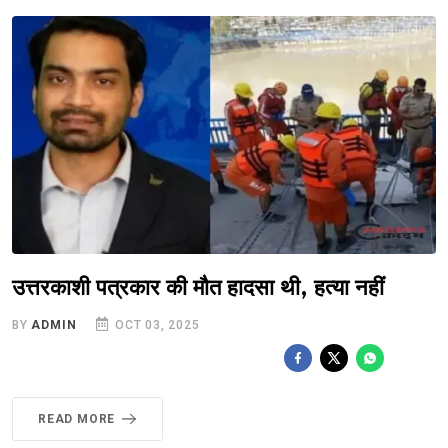
उत्तरकाशी पत्रकार की मौत हादसा थी, हत्या नहीं
BY
ADMIN
OCT 03, 2025
READ MORE