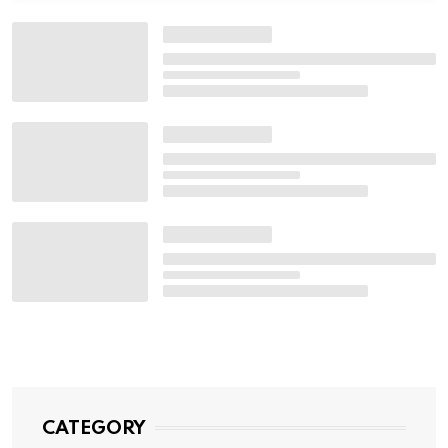
CATEGORY