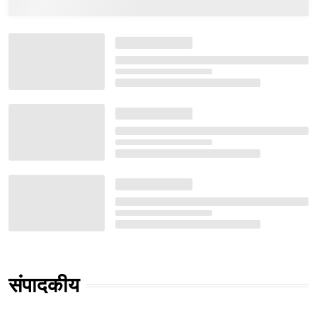
संपादकीय