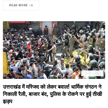
READ MORE
उत्तराखंड में मस्जिद को लेकर बवाल! धार्मिक संगठन ने
निकाली रैली, बाजार बंद, पुलिस के रोकने पर हुई तीखी
झड़प