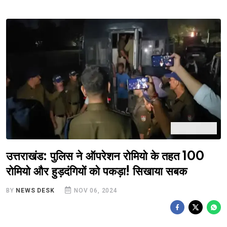
उत्तराखंड: पुलिस ने ऑपरेशन रोमियो के तहत 100
रोमियो और हुड़दंगियों को पकड़ा! सिखाया सबक
BY
NEWS DESK
NOV 06, 2024