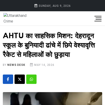
SUNDAY, AUG 9, 2026
AHTU का साहसिक मिशन: देहरादून
स्कूल के बुनियादी ढांचे में छिपे वेश्यावृत्ति
रैकेट से महिलाओं को छुड़ाया
BY
NEWS DESK
MAY 14, 2026