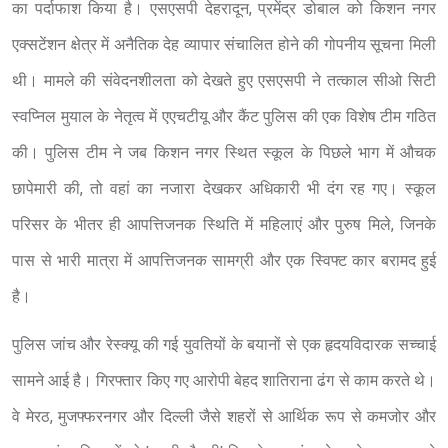
का पर्दाफाश किया है। एसएसपी देहरादून, प्रमेंद्र डोबाल को किशन नगर
एक्सटेंशन क्षेत्र में अनैतिक देह व्यापार संचालित होने की गोपनीय सूचना मिली
थी। मामले की संवेदनशीलता को देखते हुए एसएसपी ने तत्काल सीओ सिटी
स्वप्निल मुयाल के नेतृत्व में एएचटीयू और कैंट पुलिस की एक विशेष टीम गठित
की। पुलिस टीम ने जब किशन नगर स्थित स्कूल के पिछले भाग में औचक
छापेमारी की, तो वहां का नजारा देखकर अधिकारी भी दंग रह गए। स्कूल
परिसर के भीतर ही आपत्तिजनक स्थिति में महिलाएं और पुरुष मिले, जिनके
पास से भारी मात्रा में आपत्तिजनक सामग्री और एक स्विफ्ट कार बरामद हुई
है।
पुलिस जांच और रेस्क्यू की गई युवतियों के बयानों से एक हृदयविदारक सच्चाई
सामने आई है। गिरफ्तार किए गए आरोपी बेहद शातिराना ढंग से काम करते थे।
वे मेरठ, मुजफ्फरनगर और दिल्ली जैसे शहरों से आर्थिक रूप से कमजोर और