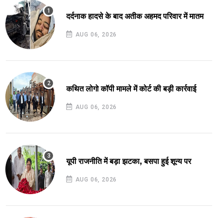
दर्दनाक हादसे के बाद अतीक अहमद परिवार में मातम
AUG 06, 2026
कथित लोगो कॉपी मामले में कोर्ट की बड़ी कार्रवाई
AUG 06, 2026
यूपी राजनीति में बड़ा झटका, बसपा हुई शून्य पर
AUG 06, 2026