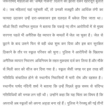
जरूरतमंद महिलाओं को 'अच्छी नौकरी' दिलाने का झांसा देकर देहरादून बुलाते
थे। जब महिलाएं यहां पहुंचती थीं, तो उनकी मजबूरी और आर्थिक तंगी का
फायदा उठाकर उन्हें डरा-धमकाकर इस दलदल में धकेल दिया जाता था।
सीओ सिटी स्वप्निल मुयाल ने बताया कि पकड़े गए तीन आरोपियों में से मुख्य
सरगना पहले भी अनैतिक देह व्यापार के मामलों में जेल जा चुका है। जेल से
छूटने के बाद उसने फिर से वही धंधा शुरू कर दिया और इस बार सुरक्षित
ठिकाने के तौर पर स्कूल परिसर को चुना। पुलिस ने आरोपियों के खिलाफ
अनैतिक व्यापार निवारण अधिनियम के तहत मुकदमा दर्ज कर लिया है और मौके
से मिली कार को सीज कर दिया गया है। स्कूल जैसी जगह पर इस तरह की
गतिविधि संचालित होने से स्थानीय निवासियों में भारी रोष और दहशत है।
स्थानीय पार्षद नंदिनी शर्मा ने बताया कि उन्हें पिछले कुछ समय से संदिग्ध
गतिविधियों की भनक लग रही थी। उन्होंने कहा कि यह चिंता का विषय है कि
अपराधी अब स्कूलों को अपना अड्डा बना रहे हैं। पुलिस ने रेस्क्यू की गई तीनों