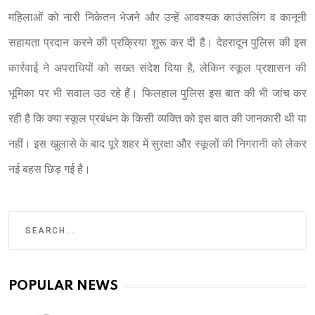
महिलाओं को नारी निकेतन भेजने और उन्हें आवश्यक काउंसलिंग व कानूनी
सहायता प्रदान करने की प्रक्रिया शुरू कर दी है। देहरादून पुलिस की इस
कार्रवाई ने अपराधियों को सख्त संदेश दिया है, लेकिन स्कूल प्रशासन की
भूमिका पर भी सवाल उठ रहे हैं। फिलहाल पुलिस इस बात की भी जांच कर
रही है कि क्या स्कूल प्रबंधन के किसी व्यक्ति को इस बात की जानकारी थी या
नहीं। इस खुलासे के बाद पूरे शहर में सुरक्षा और स्कूलों की निगरानी को लेकर
नई बहस छिड़ गई है।
POPULAR NEWS