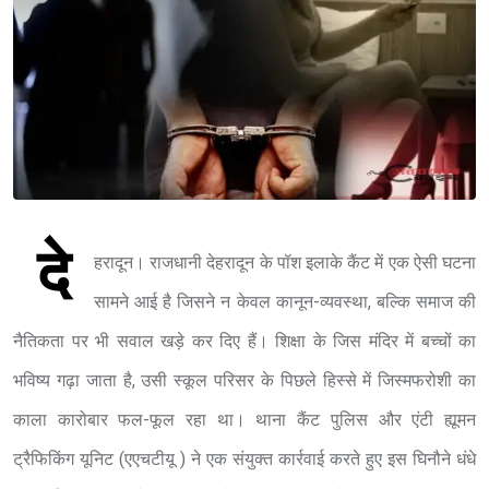
दे
हरादून। राजधानी देहरादून के पॉश इलाके कैंट में एक ऐसी घटना
सामने आई है जिसने न केवल कानून-व्यवस्था, बल्कि समाज की
नैतिकता पर भी सवाल खड़े कर दिए हैं। शिक्षा के जिस मंदिर में बच्चों का
भविष्य गढ़ा जाता है, उसी स्कूल परिसर के पिछले हिस्से में जिस्मफरोशी का
काला कारोबार फल-फूल रहा था। थाना कैंट पुलिस और एंटी ह्यूमन
ट्रैफिकिंग यूनिट (एएचटीयू ) ने एक संयुक्त कार्रवाई करते हुए इस घिनौने धंधे