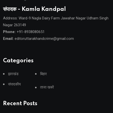
संपादक - Kamla Kandpal
Address: Ward-9 Nagla Dairy Farm Jawahar Nagar Udham Singh
Nagar 263149
Phone:
+91-8938080651
Email:
editoruttarakhandcrime@gmail.com
Categories
झारखंड
बिहार
संपादकीय
ताजा खबरें
Recent Posts